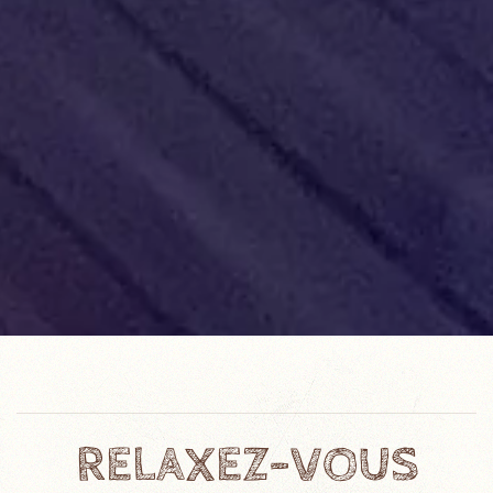
RELAXEZ-VOUS