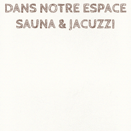
DANS NOTRE ESPACE
SAUNA & JACUZZI