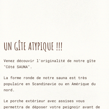
UN GÎTE ATYPIQUE !!!
Venez découvir l'originalité de notre gîte
"Côté SAUNA".
La forme ronde de notre sauna est très
populaire en Scandinavie ou en Amérique du
nord.
Le porche extérieur avec assises vous
permettra de déposer votre peignoir avant de