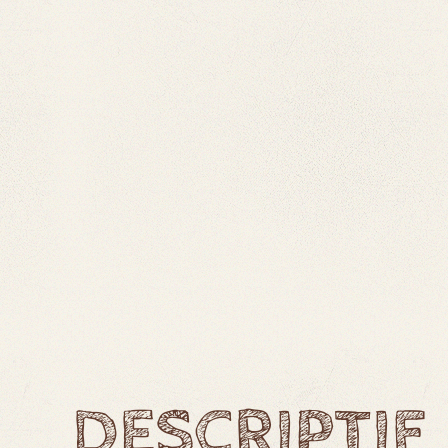
DESCRIPTIF