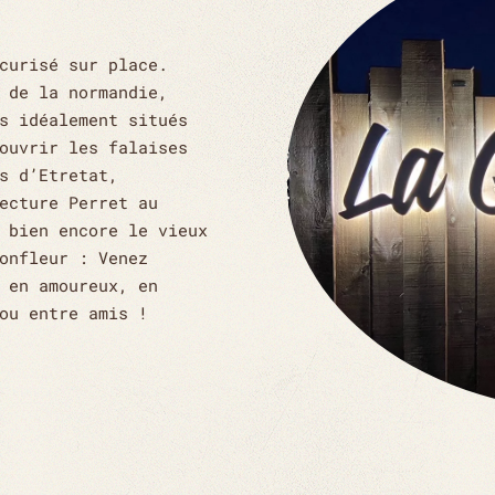
curisé sur place.
 de la normandie,
s idéalement situés
ouvrir les falaises
s d’Etretat,
ecture Perret au
 bien encore le vieux
onfleur : Venez
 en amoureux, en
ou entre amis !